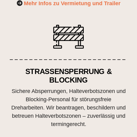
Mehr Infos zu Vermietung und Trailer
STRASSENSPERRUNG & B
LOCKING
Sichere Absperrungen, Halteverbotszonen und
Blocking-Personal für störungsfreie
Dreharbeiten. Wir beantragen, beschildern und
betreuen Halteverbotszonen – zuverlässig und
termingerecht.