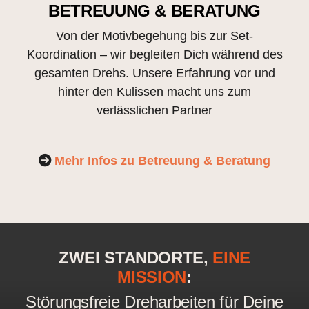
BETREUUNG & BERATUNG
Von der Motivbegehung bis zur Set-
Koordination – wir begleiten Dich während des
gesamten Drehs. Unsere Erfahrung vor und
hinter den Kulissen macht uns zum
verlässlichen Partner
Mehr Infos zu Betreuung & Beratung
ZWEI STANDORTE,
EINE
MISSION
:
Störungsfreie Dreharbeiten für Deine