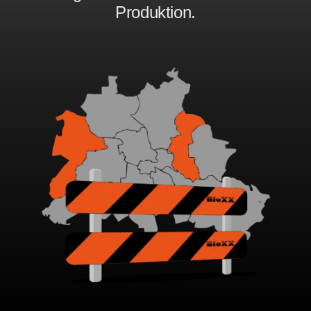
Produktion.