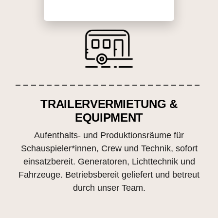
TRAILERVERMIETUNG &
EQUIPMENT
Aufenthalts- und Produktionsräume für
Schauspieler*innen, Crew und Technik, sofort
einsatzbereit. Generatoren, Lichttechnik und
Fahrzeuge. Betriebsbereit geliefert und betreut
durch unser Team.