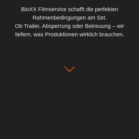
BloXX Filmservice schafft die perfekten
Rahmenbedingungen am Set.
Ob Trailer, Absperrung oder Betreuung – wir
liefern, was Produktionen wirklich brauchen.