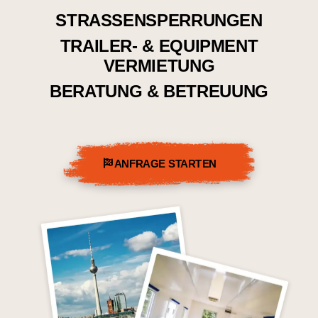
STRASSENSPERRUNGEN
TRAILER- & EQUIPMENT
VERMIETUNG
BERATUNG & BETREUUNG
ANFRAGE STARTEN