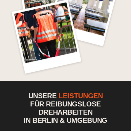
UNSERE
LEISTUNGEN
FÜR REIBUNGSLOSE
DREHARBEITEN
IN BERLIN & UMGEBUNG